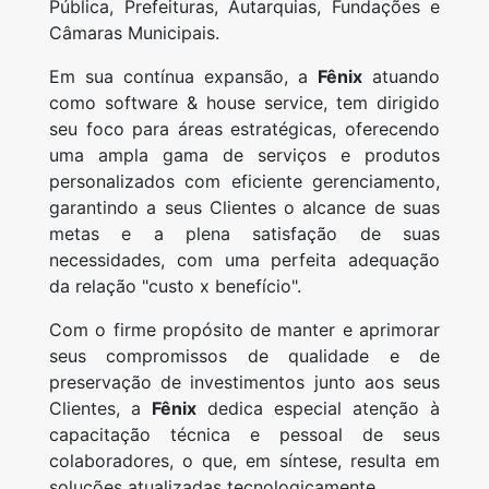
Pública, Prefeituras, Autarquias, Fundações e
Câmaras Municipais.
Em sua contínua expansão, a
Fênix
atuando
como software & house service, tem dirigido
seu foco para áreas estratégicas, oferecendo
uma ampla gama de serviços e produtos
personalizados com eficiente gerenciamento,
garantindo a seus Clientes o alcance de suas
metas e a plena satisfação de suas
necessidades, com uma perfeita adequação
da relação "custo x benefício".
Com o firme propósito de manter e aprimorar
seus compromissos de qualidade e de
preservação de investimentos junto aos seus
Clientes, a
Fênix
dedica especial atenção à
capacitação técnica e pessoal de seus
colaboradores, o que, em síntese, resulta em
soluções atualizadas tecnologicamente.