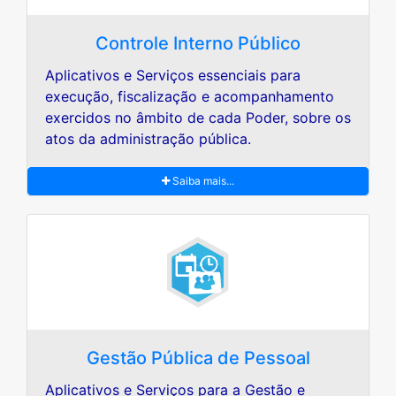
Controle Interno Público
Aplicativos e Serviços essenciais para
execução, fiscalização e acompanhamento
exercidos no âmbito de cada Poder, sobre os
atos da administração pública.
Saiba mais...
Gestão Pública de Pessoal
Aplicativos e Serviços para a Gestão e