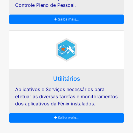
Controle Pleno de Pessoal.
Saiba mais...
Utilitários
Aplicativos e Serviços necessários para
efetuar as diversas tarefas e monitoramentos
dos aplicativos da Fênix instalados.
Saiba mais...