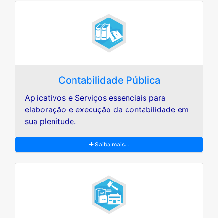
Contabilidade Pública
Aplicativos e Serviços essenciais para
elaboração e execução da contabilidade em
sua plenitude.
Saiba mais...