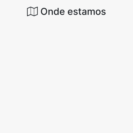
Onde estamos