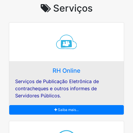
Serviços
RH Online
Serviços de Publicação Eletrônica de
contracheques e outros informes de
Servidores Públicos.
Saiba mais...