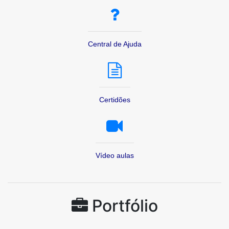
Central de Ajuda
Certidões
Vídeo aulas
Portfólio