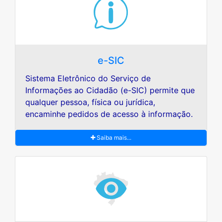
e-SIC
Sistema Eletrônico do Serviço de
Informações ao Cidadão (e-SIC) permite que
qualquer pessoa, física ou jurídica,
encaminhe pedidos de acesso à informação.
Saiba mais...