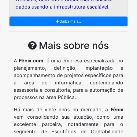
dados usando a infraestrutura escalável.
Saiba mais...
Mais sobre nós
A
Fênix.com
, é uma empresa especializada no
planejamento, definição, implantação e
acompanhamento de projetos específicos para
a área de informática, contemplando
assessoria e consultoria, para a automação de
processos na área Pública.
Há mais de vinte anos no mercado, a
Fênix
vem consolidando sua atuação, como uma
excelente parceira, notadamente para o
segmento de Escritórios de Contabilidade