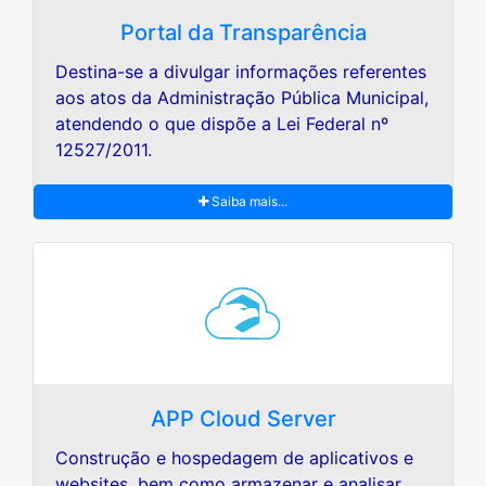
Portal da Transparência
Destina-se a divulgar informações referentes
aos atos da Administração Pública Municipal,
atendendo o que dispõe a Lei Federal nº
12527/2011.
Saiba mais...
APP Cloud Server
Construção e hospedagem de aplicativos e
websites, bem como armazenar e analisar