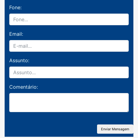
Fone:
Email:
Assunto:
Comentário: