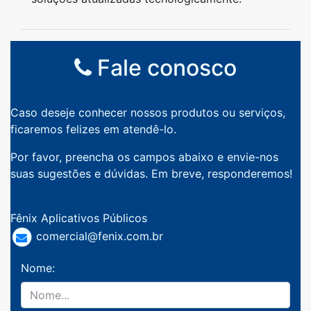
Fale conosco
Caso deseje conhecer nossos produtos ou serviços,
ficaremos felizes em atendê-lo.
Por favor, preencha os campos abaixo e envie-nos
suas sugestões e dúvidas. Em breve, responderemos!
Fênix Aplicativos Públicos
comercial@fenix.com.br
Nome: